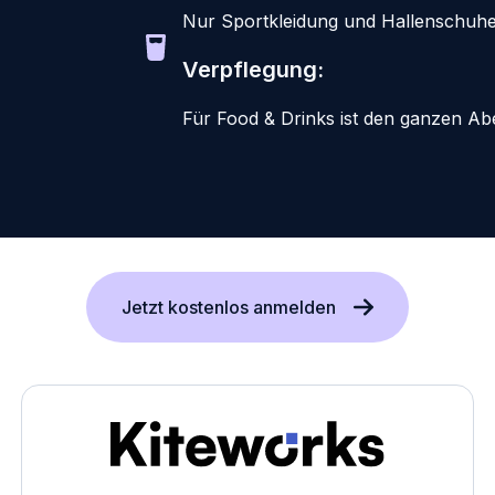
Nur Sportkleidung und Hallenschuhe. 
Verpflegung:
Für Food & Drinks ist den ganzen Ab
Jetzt kostenlos anmelden