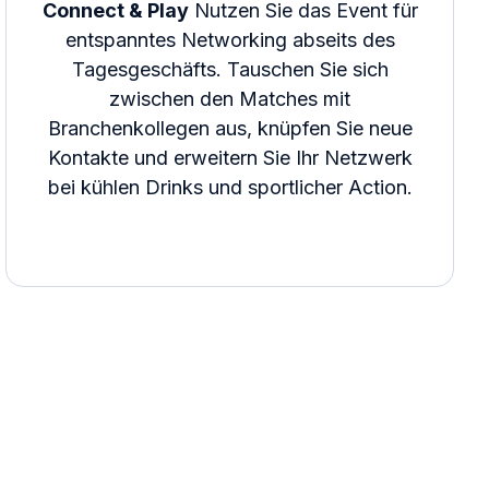
Connect & Play
Nutzen Sie das Event für
entspanntes Networking abseits des
Tagesgeschäfts. Tauschen Sie sich
zwischen den Matches mit
Branchenkollegen aus, knüpfen Sie neue
Kontakte und erweitern Sie Ihr Netzwerk
bei kühlen Drinks und sportlicher Action.