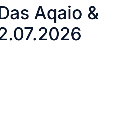
 Das Aqaio &
02.07.2026