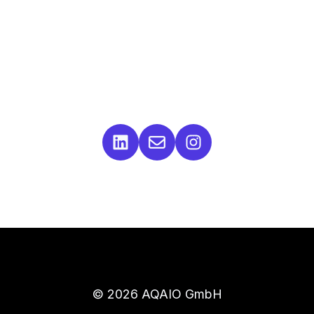
© 2026 AQAIO GmbH