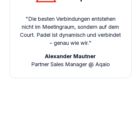
"Die besten Verbindungen entstehen
nicht im Meetingraum, sondern auf dem
Court. Padel ist dynamisch und verbindet
– genau wie wir."
Alexander Mautner
Partner Sales Manager @ Aqaio