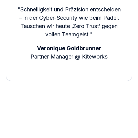
"Schnelligkeit und Präzision entscheiden
– in der Cyber-Security wie beim Padel.
Tauschen wir heute ‚Zero Trust‘ gegen
vollen Teamgeist!"
Veronique Goldbrunner
Partner Manager @ Kiteworks