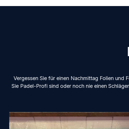
Vergessen Sie für einen Nachmittag Folien und Fo
Sie Padel-Profi sind oder noch nie einen Schläg